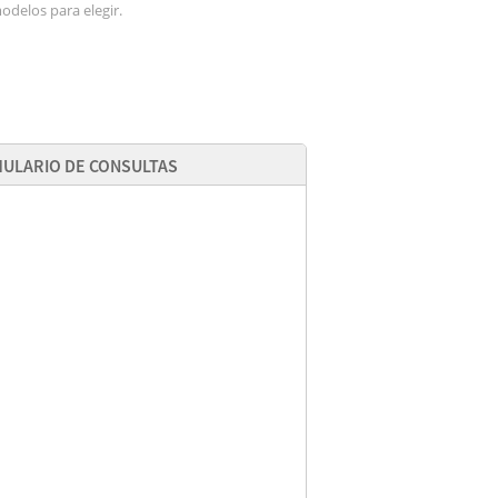
odelos para elegir.
ULARIO DE CONSULTAS