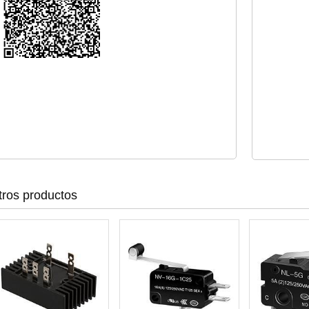
tros productos