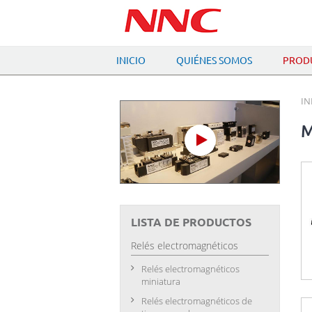
INICIO
QUIÉNES SOMOS
PROD
IN
M
LISTA DE PRODUCTOS
Relés electromagnéticos
Relés electromagnéticos
miniatura
Relés electromagnéticos de