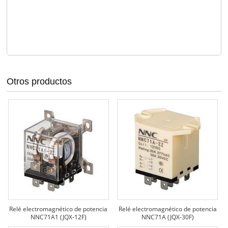
Otros productos
Relé electromagnético de potencia
Relé electromagnético de potencia
NNC71A1 (JQX-12F)
NNC71A (JQX-30F)