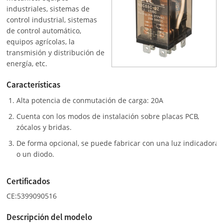
industriales, sistemas de
control industrial, sistemas
de control automático,
equipos agrícolas, la
transmisión y distribución de
energía, etc.
Características
Alta potencia de conmutación de carga: 20A
Cuenta con los modos de instalación sobre placas PCB,
zócalos y bridas.
De forma opcional, se puede fabricar con una luz indicadora
o un diodo.
Certificados
CE:5399090516
Descripción del modelo