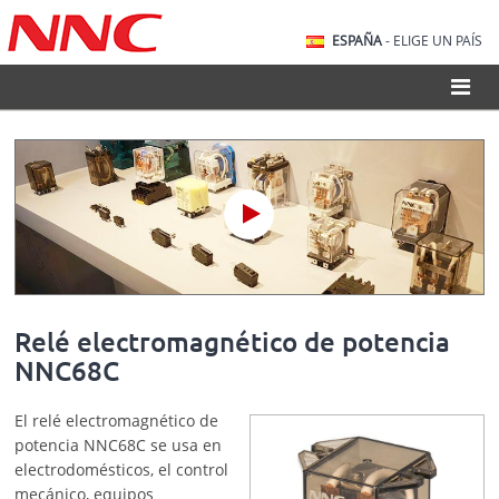
ESPAÑA
- ELIGE UN PAÍS
Relé electromagnético de potencia
NNC68C
El relé electromagnético de
potencia NNC68C se usa en
electrodomésticos, el control
mecánico, equipos