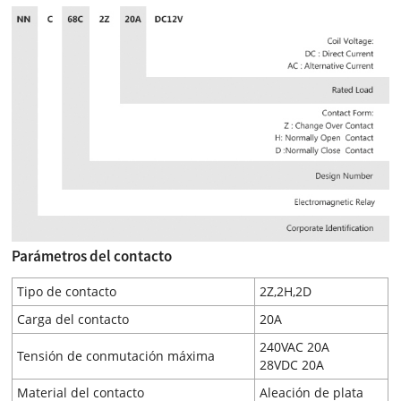
Parámetros del contacto
Tipo de contacto
2Z,2H,2D
Carga del contacto
20A
240VAC 20A
Tensión de conmutación máxima
28VDC 20A
Material del contacto
Aleación de plata