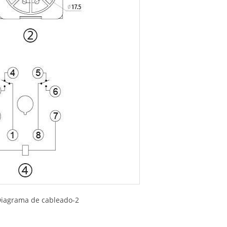
 Diagrama de cableado-2