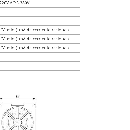
 220V AC:6-380V
C/1min (1mA de corriente residual)
C/1min (1mA de corriente residual)
C/1min (1mA de corriente residual)