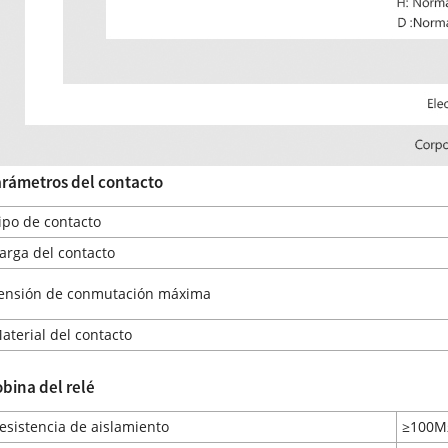
rámetros del contacto
ipo de contacto
arga del contacto
ensión de conmutación máxima
aterial del contacto
bina del relé
esistencia de aislamiento
≥100M