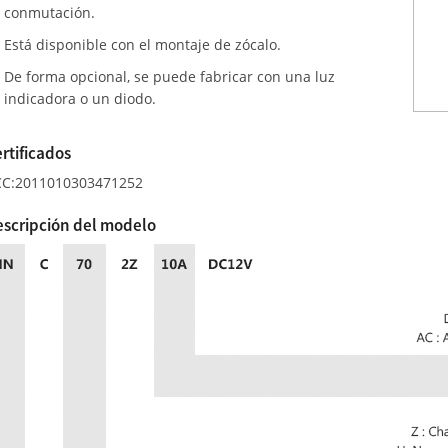
conmutación.
Está disponible con el montaje de zócalo.
De forma opcional, se puede fabricar con una luz
indicadora o un diodo.
rtificados
C:2011010303471252
scripción del modelo