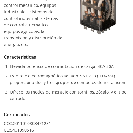
control mecánico, equipos
industriales, sistemas de
control industrial, sistemas
de control automático,
equipos agrícolas, la
transmisión y distribución de
energía, etc.
Características
Elevada potencia de conmutación de carga: 40A 50A
Este relé electromagnético sellado NNC71B (JQX-38F)
proporciona dos y tres grupos de contactos de instalación.
Ofrece los modos de montaje con tornillos, zócalo, y el tipo
cerrado.
Certificados
CCC:2011010303471251
CE:5401090516