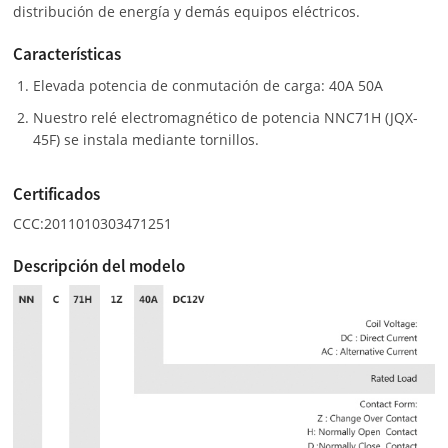
distribución de energía y demás equipos eléctricos.
Características
Elevada potencia de conmutación de carga: 40A 50A
Nuestro relé electromagnético de potencia NNC71H (JQX-
45F) se instala mediante tornillos.
Certificados
CCC:2011010303471251
Descripción del modelo