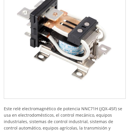
Este relé electromagnético de potencia NNC71H (JQX-45F) se
usa en electrodomésticos, el control mecánico, equipos
industriales, sistemas de control industrial, sistemas de
control automático, equipos agrícolas, la transmisión y