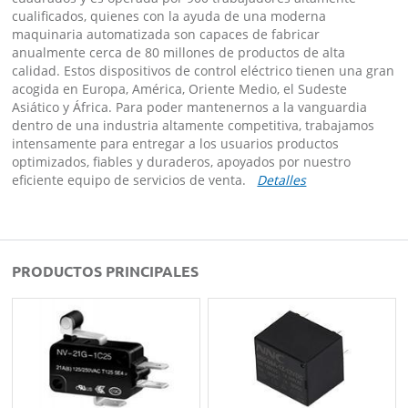
cualificados, quienes con la ayuda de una moderna
maquinaria automatizada son capaces de fabricar
anualmente cerca de 80 millones de productos de alta
calidad. Estos dispositivos de control eléctrico tienen una gran
acogida en Europa, América, Oriente Medio, el Sudeste
Asiático y África. Para poder mantenernos a la vanguardia
dentro de una industria altamente competitiva, trabajamos
intensamente para entregar a los usuarios productos
optimizados, fiables y duraderos, apoyados por nuestro
eficiente equipo de servicios de venta.
Detalles
PRODUCTOS PRINCIPALES