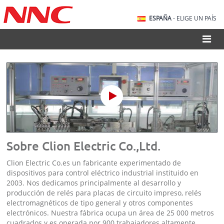
ESPAÑA
- ELIGE UN PAÍS
Sobre Clion Electric Co.,Ltd.
Clion Electric Co.es un fabricante experimentado de
dispositivos para control eléctrico industrial instituido en
2003. Nos dedicamos principalmente al desarrollo y
producción de relés para placas de circuito impreso, relés
electromagnéticos de tipo general y otros componentes
electrónicos. Nuestra fábrica ocupa un área de 25 000 metros
cuadrados y es operada por 900 trabajadores altamente